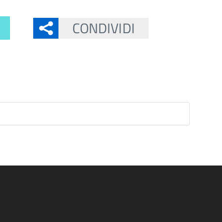
CONDIVIDI