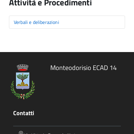
Attività e Procedimenti
Verbali e deliberazioni
Monteodorisio ECAD 14
Contatti