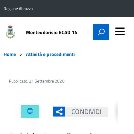
Regione Abruzzo
Monteodorisio ECAD 14
Home
Attività e procedimenti
Pubblicato: 21 Settembre 2020
CONDIVIDI