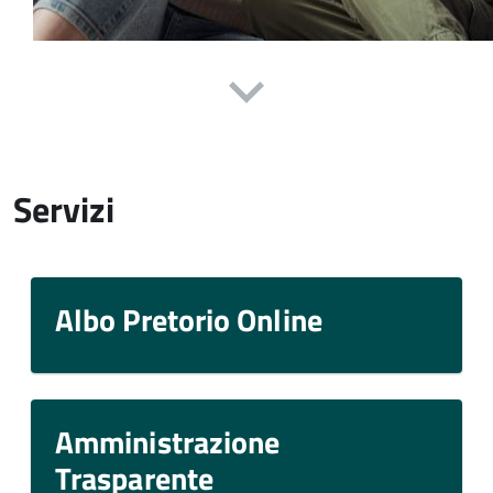
Servizi
Albo Pretorio Online
Amministrazione
Trasparente