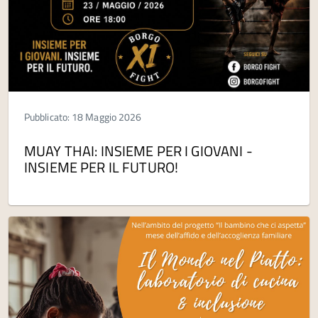
Pubblicato: 18 Maggio 2026
MUAY THAI: INSIEME PER I GIOVANI -
INSIEME PER IL FUTURO!