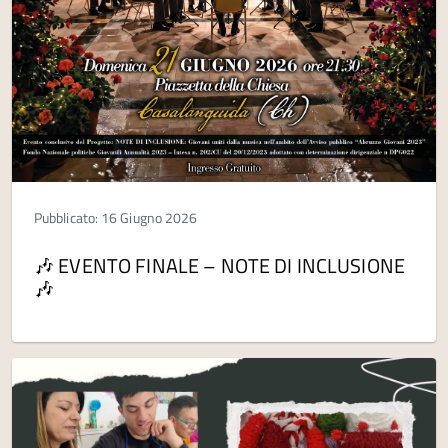
Pubblicato: 16 Giugno 2026
🎶 EVENTO FINALE – NOTE DI INCLUSIONE
🎶