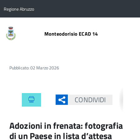
Regione Abruzzo
Monteodorisio ECAD 14
Pubblicato: 02 Marzo 2026
CONDIVIDI
Adozioni in frenata: fotografia
di un Paese in lista d’attesa