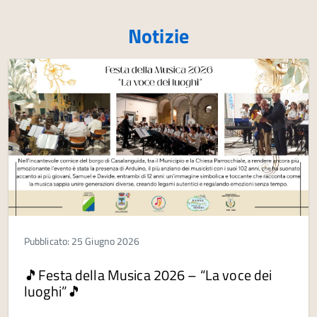
Notizie
Pubblicato: 25 Giugno 2026
🎵Festa della Musica 2026 – “La voce dei
luoghi”🎵