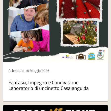
Pubblicato: 18 Maggio 2026
Fantasia, Impegno e Condivisione:
Laboratorio di uncinetto Casalanguida