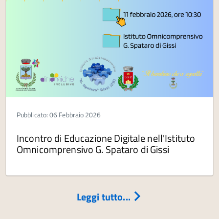
Pubblicato: 06 Febbraio 2026
Incontro di Educazione Digitale nell'Istituto
Omnicomprensivo G. Spataro di Gissi
Leggi tutto...