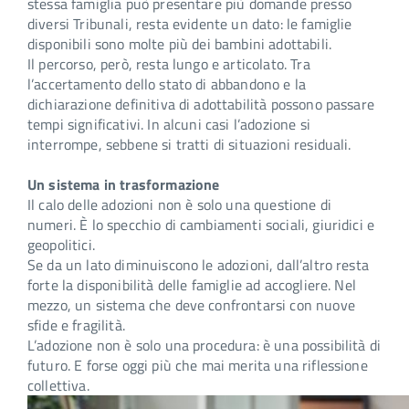
stessa famiglia può presentare più domande presso
diversi Tribunali, resta evidente un dato: le famiglie
disponibili sono molte più dei bambini adottabili.
Il percorso, però, resta lungo e articolato. Tra
l’accertamento dello stato di abbandono e la
dichiarazione definitiva di adottabilità possono passare
tempi significativi. In alcuni casi l’adozione si
interrompe, sebbene si tratti di situazioni residuali.
Un sistema in trasformazione
Il calo delle adozioni non è solo una questione di
numeri. È lo specchio di cambiamenti sociali, giuridici e
geopolitici.
Se da un lato diminuiscono le adozioni, dall’altro resta
forte la disponibilità delle famiglie ad accogliere. Nel
mezzo, un sistema che deve confrontarsi con nuove
sfide e fragilità.
L’adozione non è solo una procedura: è una possibilità di
futuro. E forse oggi più che mai merita una riflessione
collettiva.