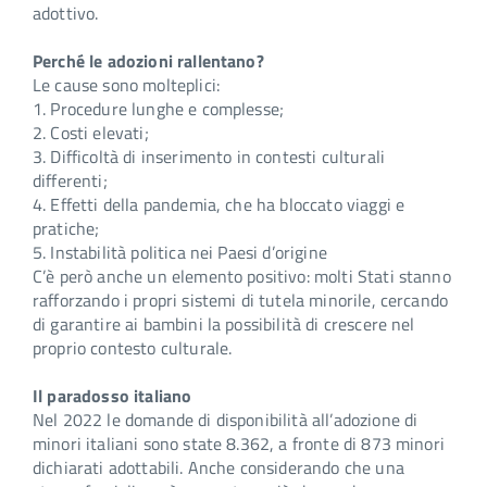
adottivo.
Perché le adozioni rallentano?
Le cause sono molteplici:
1. Procedure lunghe e complesse;
2. Costi elevati;
3. Difficoltà di inserimento in contesti culturali
differenti;
4. Effetti della pandemia, che ha bloccato viaggi e
pratiche;
5. Instabilità politica nei Paesi d’origine
C’è però anche un elemento positivo: molti Stati stanno
rafforzando i propri sistemi di tutela minorile, cercando
di garantire ai bambini la possibilità di crescere nel
proprio contesto culturale.
Il paradosso italiano
Nel 2022 le domande di disponibilità all’adozione di
minori italiani sono state 8.362, a fronte di 873 minori
dichiarati adottabili. Anche considerando che una