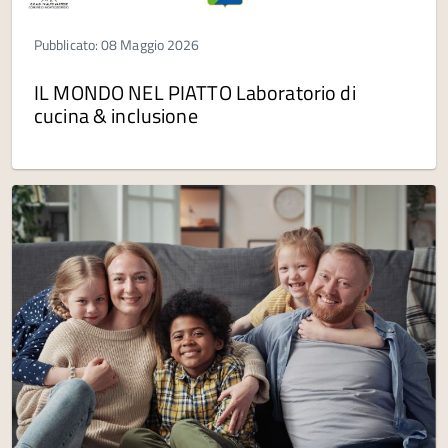
Pubblicato: 08 Maggio 2026
IL MONDO NEL PIATTO Laboratorio di
cucina & inclusione