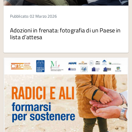
Pubblicato: 02 Marzo 2026
Adozioni in frenata: fotografia di un Paese in
lista d’attesa