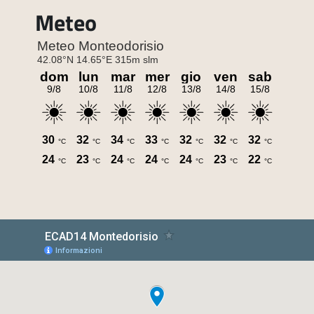
Meteo