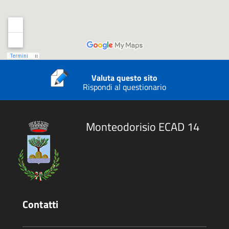
Valuta questo sito
Rispondi al questionario
Monteodorisio ECAD 14
Contatti