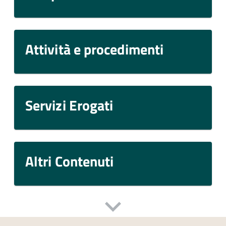
Attività e procedimenti
Servizi Erogati
Altri Contenuti