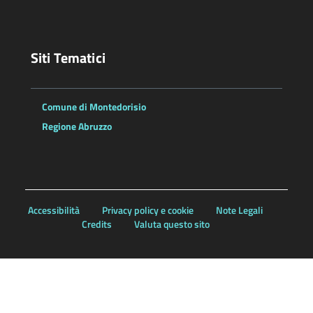
Siti Tematici
Comune di Montedorisio
Regione Abruzzo
Accessibilità
Privacy policy e cookie
Note Legali
Credits
Valuta questo sito