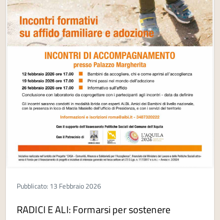
Pubblicato: 13 Febbraio 2026
RADICI E ALI: Formarsi per sostenere