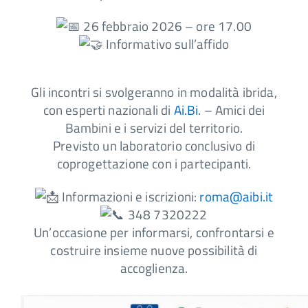
26 febbraio 2026 – ore 17.00
Informativo sull’affido
Gli incontri si svolgeranno in modalità ibrida,
con esperti nazionali di
Ai.Bi.
– Amici dei
Bambini e i servizi del territorio.
Previsto un laboratorio conclusivo di
coprogettazione con i partecipanti.
Informazioni e iscrizioni:
roma@aibi.it
348 7320222
Un’occasione per informarsi, confrontarsi e
costruire insieme nuove possibilità di
accoglienza.