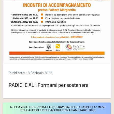
Pubblicato: 13 Febbraio 2026
RADICI E ALI: Formarsi per sostenere