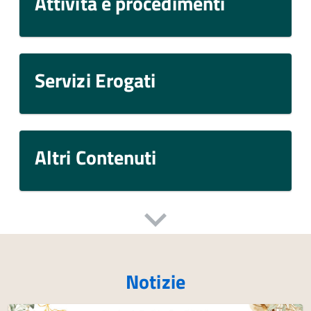
Attività e procedimenti
Servizi Erogati
Altri Contenuti
Notizie