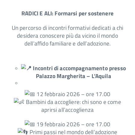
RADICI E ALI: Formarsi per sostenere
Un percorso di incontri formativi dedicati a chi
desidera conoscere più da vicino il mondo
dell’affido familiare e dell’adozione.
Incontri di accompagnamento presso
Palazzo Margherita – L’Aquila
12 febbraio 2026 – ore 17.00
Bambini da accogliere: chi sono e come
aprirsi all’accoglienza
19 febbraio 2026 – ore 17.00
Primi passi nel mondo dell’adozione