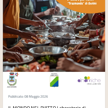
Pubblicato: 08 Maggio 2026
IL MONDO NEL PIATTO Laboratorio di