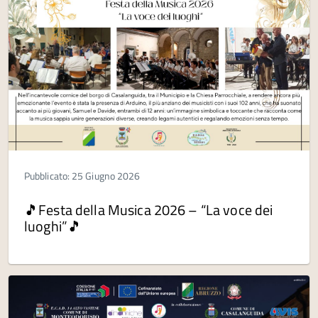
Pubblicato: 25 Giugno 2026
🎵Festa della Musica 2026 – “La voce dei
luoghi”🎵