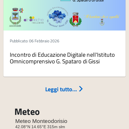
Pubblicato: 06 Febbraio 2026
Incontro di Educazione Digitale nell'Istituto
Omnicomprensivo G. Spataro di Gissi
Leggi tutto...
Meteo