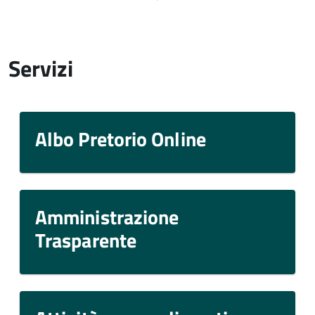
Servizi
Albo Pretorio Online
Amministrazione
Trasparente