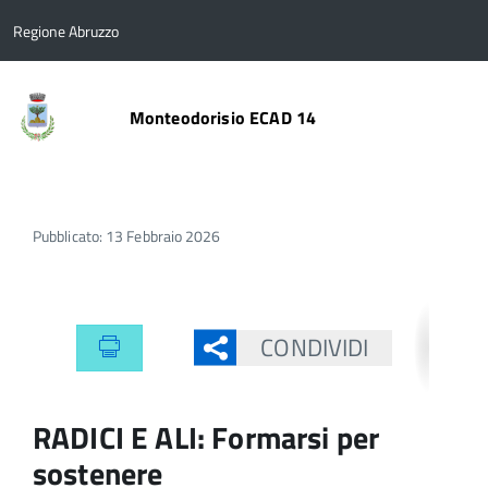
Regione Abruzzo
Monteodorisio ECAD 14
Pubblicato: 13 Febbraio 2026
CONDIVIDI
RADICI E ALI: Formarsi per
sostenere