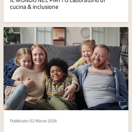
cucina & inclusione
Pubblicato: 02 Marzo 2026