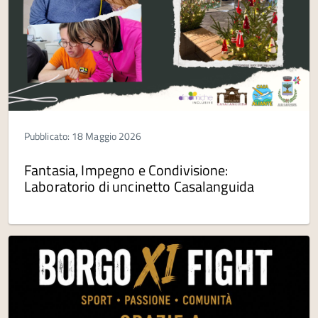
Pubblicato: 18 Maggio 2026
Fantasia, Impegno e Condivisione:
Laboratorio di uncinetto Casalanguida