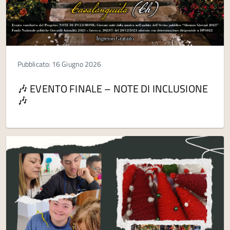
Pubblicato: 16 Giugno 2026
🎶 EVENTO FINALE – NOTE DI INCLUSIONE
🎶