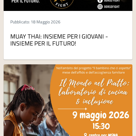
Pubblicato: 18 Maggio 2026
MUAY THAI: INSIEME PER I GIOVANI -
INSIEME PER IL FUTURO!