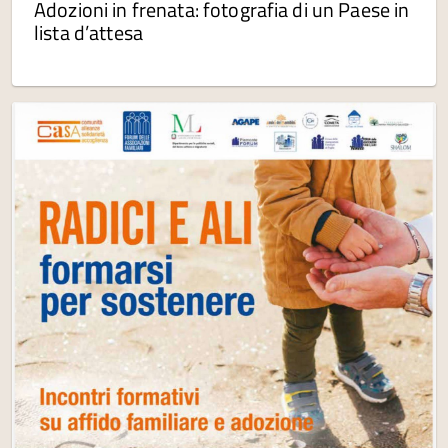
Adozioni in frenata: fotografia di un Paese in
lista d’attesa