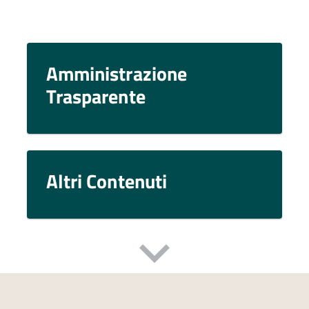
Amministrazione
Trasparente
Altri Contenuti