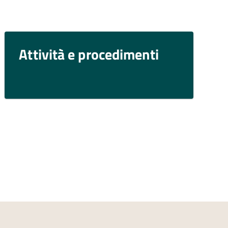
Attività e procedimenti