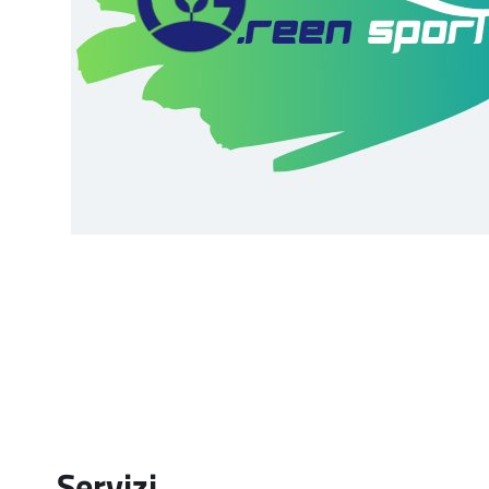
Servizi