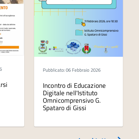
6
Pubblicato: 06 Febbraio 2026
rsi
Incontro di Educazione
Digitale nell'Istituto
Omnicomprensivo G.
Spataro di Gissi