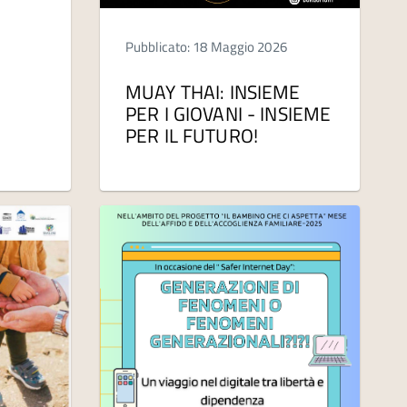
Pubblicato: 18 Maggio 2026
MUAY THAI: INSIEME
PER I GIOVANI - INSIEME
PER IL FUTURO!