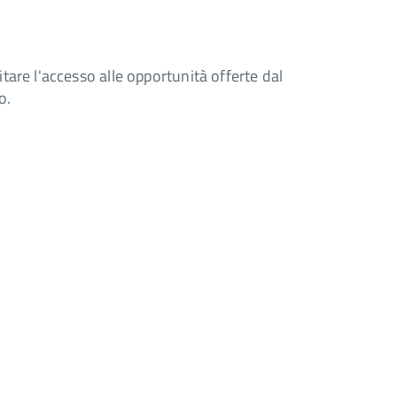
itare l'accesso alle opportunità offerte dal
o.