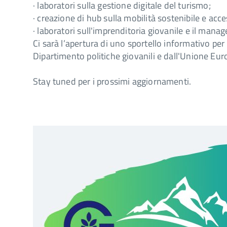
· laboratori sulla gestione digitale del turismo;
· creazione di hub sulla mobilità sostenibile e acces
· laboratori sull'imprenditoria giovanile e il mana
Ci sarà l’apertura di uno sportello informativo per 
Dipartimento politiche giovanili e dall'Unione Eur
Stay tuned per i prossimi aggiornamenti.