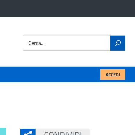
Cerca...
ACCEDI
CONDIVIDI