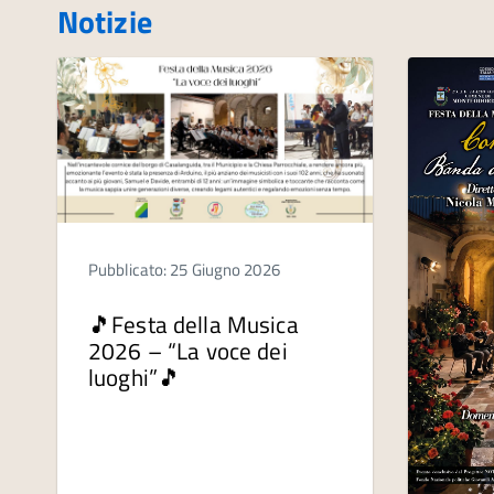
Notizie
Pubblicato: 25 Giugno 2026
🎵Festa della Musica
2026 – “La voce dei
luoghi”🎵