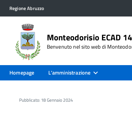
Regione Abruzzo
Monteodorisio ECAD 1
Benvenuto nel sito web di Monteodo
Homepage
L'amministrazione
Pubblicato: 18 Gennaio 2024