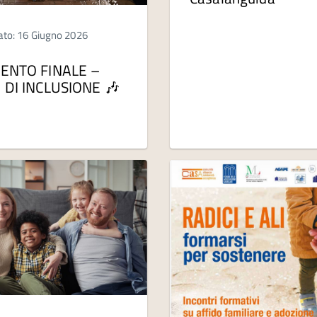
ato: 16 Giugno 2026
VENTO FINALE –
 DI INCLUSIONE 🎶