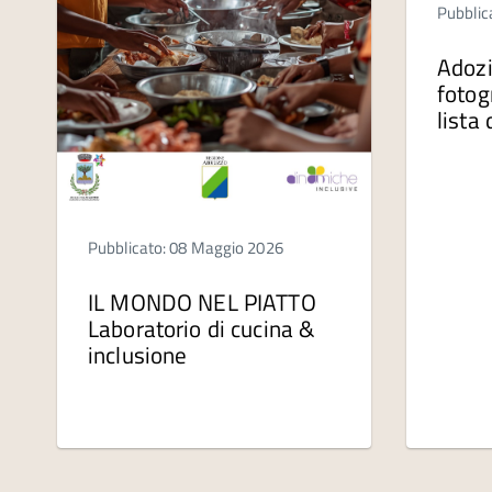
Pubblic
Adozi
fotog
lista
Pubblicato: 08 Maggio 2026
IL MONDO NEL PIATTO
Laboratorio di cucina &
inclusione