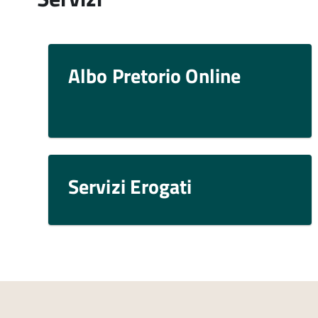
Albo Pretorio Online
Servizi Erogati